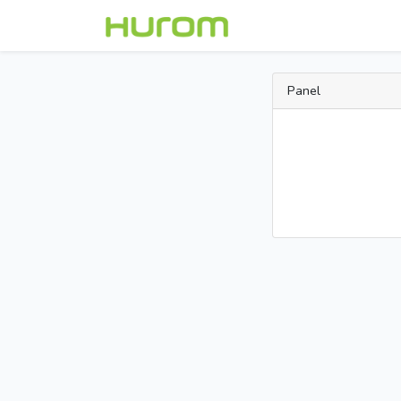
Panel