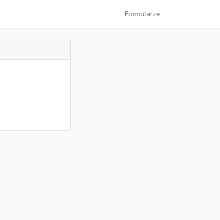
Formularze